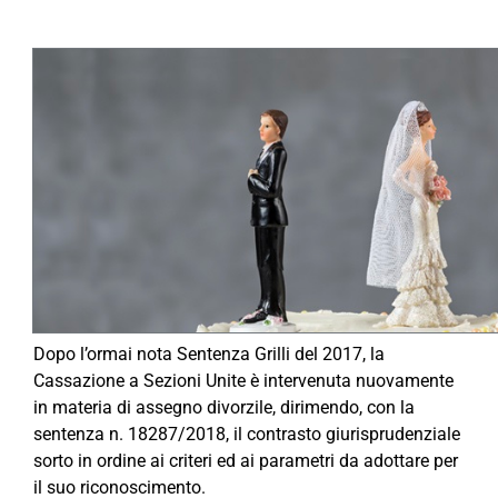
Dopo l’ormai nota Sentenza Grilli del 2017, la
Cassazione a Sezioni Unite è intervenuta nuovamente
in materia di assegno divorzile, dirimendo, con la
sentenza n. 18287/2018, il contrasto giurisprudenziale
sorto in ordine ai criteri ed ai parametri da adottare per
il suo riconoscimento.