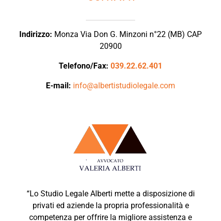
Indirizzo:
Monza Via Don G. Minzoni n°22 (MB) CAP
20900
Telefono/Fax:
039.22.62.401
E-mail:
info@albertistudiolegale.com
“Lo Studio Legale Alberti mette a disposizione di
privati ed aziende la propria professionalità e
competenza per offrire la migliore assistenza e