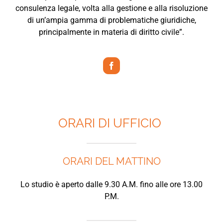
consulenza legale, volta alla gestione e alla risoluzione
di un’ampia gamma di problematiche giuridiche,
principalmente in materia di diritto civile”.
ORARI DI UFFICIO
ORARI DEL MATTINO
Lo studio è aperto dalle 9.30 A.M. fino alle ore 13.00
P.M.