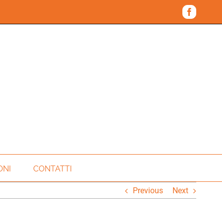
Faceboo
ONI
CONTATTI
Previous
Next