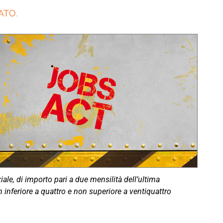
ATO.
le, di importo pari a due mensilità dell’ultima
 inferiore a quattro e non superiore a ventiquattro