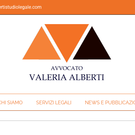
rtistudiolegale.com
CHI SIAMO
SERVIZI LEGALI
NEWS E PUBBLICAZI