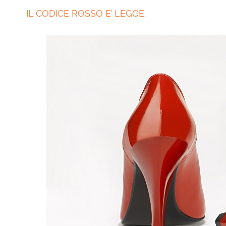
IL CODICE ROSSO E’ LEGGE.