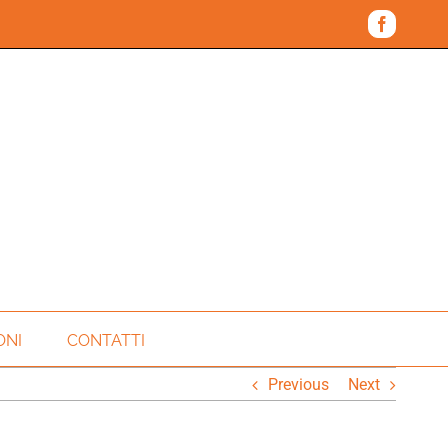
Faceboo
ONI
CONTATTI
Previous
Next