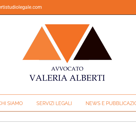
rtistudiolegale.com
CHI SIAMO
SERVIZI LEGALI
NEWS E PUBBLICAZI