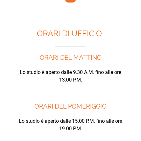
ORARI DI UFFICIO
ORARI DEL MATTINO
Lo studio è aperto dalle 9.30 A.M. fino alle ore
13.00 P.M.
ORARI DEL POMERIGGIO
Lo studio è aperto dalle 15.00 P.M. fino alle ore
19.00 P.M.