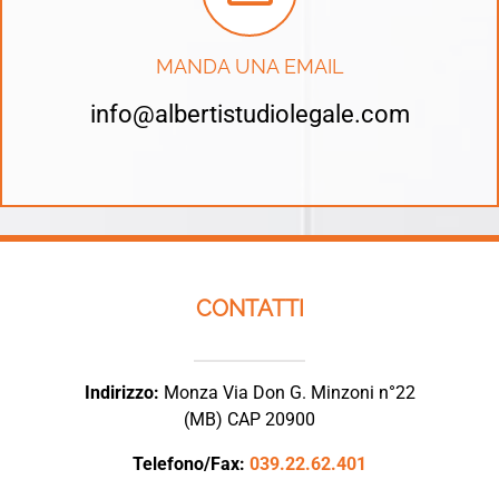
MANDA UNA EMAIL
info@albertistudiolegale.com
CONTATTI
Indirizzo:
Monza Via Don G. Minzoni n°22
(MB) CAP 20900
Telefono/Fax:
039.22.62.401