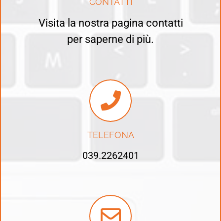
CONTATTI
Visita la nostra pagina contatti
per saperne di più.
TELEFONA
039.2262401