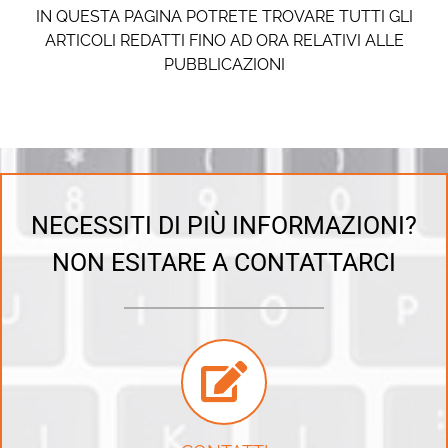
IN QUESTA PAGINA POTRETE TROVARE TUTTI GLI
ARTICOLI REDATTI FINO AD ORA RELATIVI ALLE
PUBBLICAZIONI
NECESSITI DI PIÙ INFORMAZIONI?
NON ESITARE A CONTATTARCI