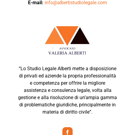
E-mail:
info@albertistudiolegale.com
“Lo Studio Legale Alberti mette a disposizione
di privati ed aziende la propria professionalità
e competenza per offrire la migliore
assistenza e consulenza legale, volta alla
gestione e alla risoluzione di un’ampia gamma
di problematiche giuridiche, principalmente in
materia di diritto civile”.