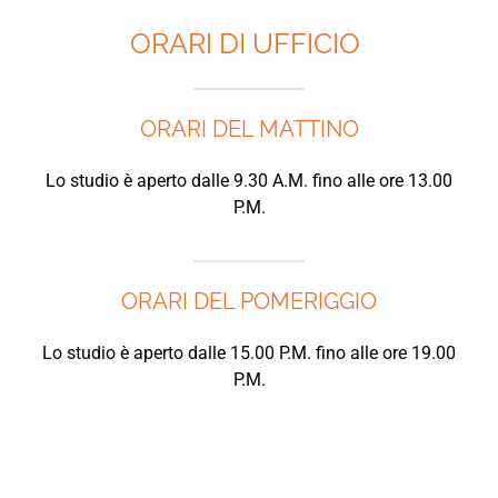
ORARI DI UFFICIO
ORARI DEL MATTINO
Lo studio è aperto dalle 9.30 A.M. fino alle ore 13.00
P.M.
ORARI DEL POMERIGGIO
Lo studio è aperto dalle 15.00 P.M. fino alle ore 19.00
P.M.