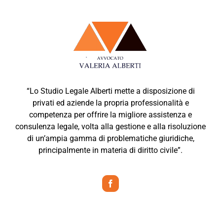
“Lo Studio Legale Alberti mette a disposizione di
privati ed aziende la propria professionalità e
competenza per offrire la migliore assistenza e
consulenza legale, volta alla gestione e alla risoluzione
di un’ampia gamma di problematiche giuridiche,
principalmente in materia di diritto civile”.